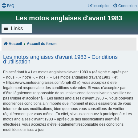
FAQ
Inscription
Connexion
Les motos anglaises d'avant 1983
Links
Accueil
Accueil du forum
Les motos anglaises d'avant 1983 - Conditions
d’utilisation
En accédant à « Les motos anglaises d'avant 1983 » (désigné ci-après par
« nous », « notre », « nos », « Les motos anglaises d'avant 1983 » et
« https://www.motos-anglaises.com/phpBB3 »), vous acceptez d’être
légalement responsable des conditions suivantes. Si vous n’acceptez pas
d’être légalement responsable de toutes les conditions suivantes, veuillez ne
pas utiliser et accéder à « Les motos anglaises d'avant 1983 ». Nous pouvons
modifier ces conditions à n’importe quel moment et nous essaierons de vous
informer de ces modifications, bien que nous vous conseillons de vérifier
régulièrement par vous-même. En effet, si vous continuez à participer à « Les
motos anglaises d'avant 1983 » après que des modifications aient été
effectuées, vous acceptez d’être légalement responsable des conditions
modifiées et mises à jour.