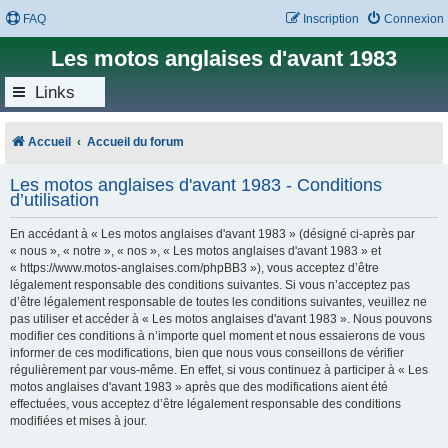
FAQ
Inscription
Connexion
Les motos anglaises d'avant 1983
Links
Accueil
Accueil du forum
Les motos anglaises d'avant 1983 - Conditions
d’utilisation
En accédant à « Les motos anglaises d'avant 1983 » (désigné ci-après par
« nous », « notre », « nos », « Les motos anglaises d'avant 1983 » et
« https://www.motos-anglaises.com/phpBB3 »), vous acceptez d’être
légalement responsable des conditions suivantes. Si vous n’acceptez pas
d’être légalement responsable de toutes les conditions suivantes, veuillez ne
pas utiliser et accéder à « Les motos anglaises d'avant 1983 ». Nous pouvons
modifier ces conditions à n’importe quel moment et nous essaierons de vous
informer de ces modifications, bien que nous vous conseillons de vérifier
régulièrement par vous-même. En effet, si vous continuez à participer à « Les
motos anglaises d'avant 1983 » après que des modifications aient été
effectuées, vous acceptez d’être légalement responsable des conditions
modifiées et mises à jour.