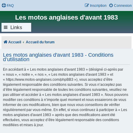
FAQ
Inscription
Connexion
Les motos anglaises d'avant 1983
Links
Accueil
Accueil du forum
Les motos anglaises d'avant 1983 - Conditions
d’utilisation
En accédant à « Les motos anglaises d'avant 1983 » (désigné ci-après par
« nous », « notre », « nos », « Les motos anglaises d'avant 1983 » et
« https://www.motos-anglaises.com/phpBB3 »), vous acceptez d’être
légalement responsable des conditions suivantes. Si vous n’acceptez pas
d’être légalement responsable de toutes les conditions suivantes, veuillez ne
pas utiliser et accéder à « Les motos anglaises d'avant 1983 ». Nous pouvons
modifier ces conditions à n’importe quel moment et nous essaierons de vous
informer de ces modifications, bien que nous vous conseillons de vérifier
régulièrement par vous-même. En effet, si vous continuez à participer à « Les
motos anglaises d'avant 1983 » après que des modifications aient été
effectuées, vous acceptez d’être légalement responsable des conditions
modifiées et mises à jour.