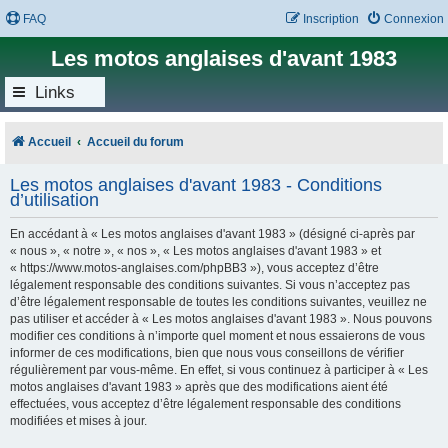
FAQ
Inscription
Connexion
Les motos anglaises d'avant 1983
Links
Accueil
Accueil du forum
Les motos anglaises d'avant 1983 - Conditions
d’utilisation
En accédant à « Les motos anglaises d'avant 1983 » (désigné ci-après par
« nous », « notre », « nos », « Les motos anglaises d'avant 1983 » et
« https://www.motos-anglaises.com/phpBB3 »), vous acceptez d’être
légalement responsable des conditions suivantes. Si vous n’acceptez pas
d’être légalement responsable de toutes les conditions suivantes, veuillez ne
pas utiliser et accéder à « Les motos anglaises d'avant 1983 ». Nous pouvons
modifier ces conditions à n’importe quel moment et nous essaierons de vous
informer de ces modifications, bien que nous vous conseillons de vérifier
régulièrement par vous-même. En effet, si vous continuez à participer à « Les
motos anglaises d'avant 1983 » après que des modifications aient été
effectuées, vous acceptez d’être légalement responsable des conditions
modifiées et mises à jour.