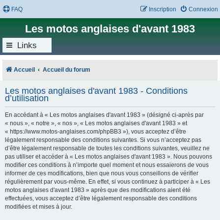
FAQ
Inscription
Connexion
Les motos anglaises d'avant 1983
Links
Accueil
Accueil du forum
Les motos anglaises d'avant 1983 - Conditions
d’utilisation
En accédant à « Les motos anglaises d'avant 1983 » (désigné ci-après par
« nous », « notre », « nos », « Les motos anglaises d'avant 1983 » et
« https://www.motos-anglaises.com/phpBB3 »), vous acceptez d’être
légalement responsable des conditions suivantes. Si vous n’acceptez pas
d’être légalement responsable de toutes les conditions suivantes, veuillez ne
pas utiliser et accéder à « Les motos anglaises d'avant 1983 ». Nous pouvons
modifier ces conditions à n’importe quel moment et nous essaierons de vous
informer de ces modifications, bien que nous vous conseillons de vérifier
régulièrement par vous-même. En effet, si vous continuez à participer à « Les
motos anglaises d'avant 1983 » après que des modifications aient été
effectuées, vous acceptez d’être légalement responsable des conditions
modifiées et mises à jour.