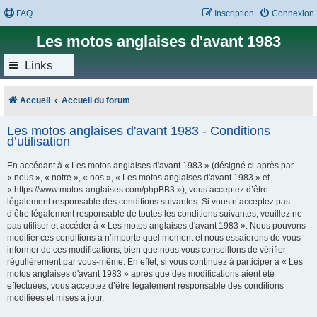
FAQ
Inscription
Connexion
Les motos anglaises d'avant 1983
Links
Accueil
Accueil du forum
Les motos anglaises d'avant 1983 - Conditions
d’utilisation
En accédant à « Les motos anglaises d'avant 1983 » (désigné ci-après par
« nous », « notre », « nos », « Les motos anglaises d'avant 1983 » et
« https://www.motos-anglaises.com/phpBB3 »), vous acceptez d’être
légalement responsable des conditions suivantes. Si vous n’acceptez pas
d’être légalement responsable de toutes les conditions suivantes, veuillez ne
pas utiliser et accéder à « Les motos anglaises d'avant 1983 ». Nous pouvons
modifier ces conditions à n’importe quel moment et nous essaierons de vous
informer de ces modifications, bien que nous vous conseillons de vérifier
régulièrement par vous-même. En effet, si vous continuez à participer à « Les
motos anglaises d'avant 1983 » après que des modifications aient été
effectuées, vous acceptez d’être légalement responsable des conditions
modifiées et mises à jour.