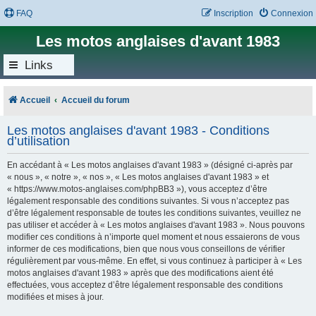
FAQ
Inscription
Connexion
Les motos anglaises d'avant 1983
Links
Accueil
Accueil du forum
Les motos anglaises d'avant 1983 - Conditions
d’utilisation
En accédant à « Les motos anglaises d'avant 1983 » (désigné ci-après par
« nous », « notre », « nos », « Les motos anglaises d'avant 1983 » et
« https://www.motos-anglaises.com/phpBB3 »), vous acceptez d’être
légalement responsable des conditions suivantes. Si vous n’acceptez pas
d’être légalement responsable de toutes les conditions suivantes, veuillez ne
pas utiliser et accéder à « Les motos anglaises d'avant 1983 ». Nous pouvons
modifier ces conditions à n’importe quel moment et nous essaierons de vous
informer de ces modifications, bien que nous vous conseillons de vérifier
régulièrement par vous-même. En effet, si vous continuez à participer à « Les
motos anglaises d'avant 1983 » après que des modifications aient été
effectuées, vous acceptez d’être légalement responsable des conditions
modifiées et mises à jour.