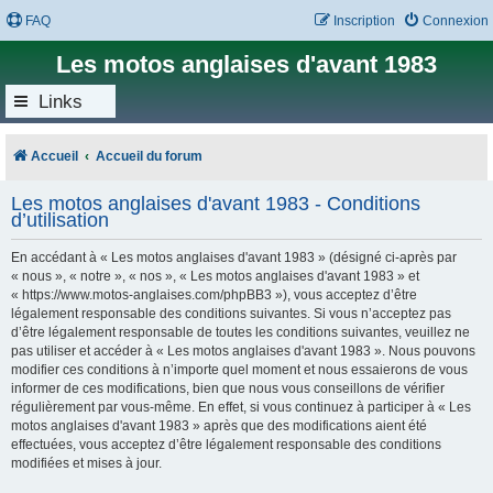
FAQ
Inscription
Connexion
Les motos anglaises d'avant 1983
Links
Accueil
Accueil du forum
Les motos anglaises d'avant 1983 - Conditions
d’utilisation
En accédant à « Les motos anglaises d'avant 1983 » (désigné ci-après par
« nous », « notre », « nos », « Les motos anglaises d'avant 1983 » et
« https://www.motos-anglaises.com/phpBB3 »), vous acceptez d’être
légalement responsable des conditions suivantes. Si vous n’acceptez pas
d’être légalement responsable de toutes les conditions suivantes, veuillez ne
pas utiliser et accéder à « Les motos anglaises d'avant 1983 ». Nous pouvons
modifier ces conditions à n’importe quel moment et nous essaierons de vous
informer de ces modifications, bien que nous vous conseillons de vérifier
régulièrement par vous-même. En effet, si vous continuez à participer à « Les
motos anglaises d'avant 1983 » après que des modifications aient été
effectuées, vous acceptez d’être légalement responsable des conditions
modifiées et mises à jour.