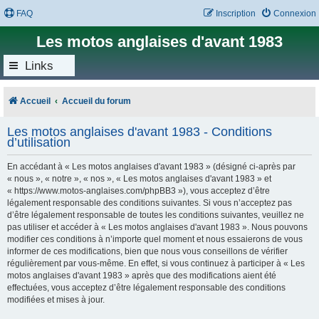
FAQ
Inscription
Connexion
Les motos anglaises d'avant 1983
Links
Accueil
Accueil du forum
Les motos anglaises d'avant 1983 - Conditions
d’utilisation
En accédant à « Les motos anglaises d'avant 1983 » (désigné ci-après par
« nous », « notre », « nos », « Les motos anglaises d'avant 1983 » et
« https://www.motos-anglaises.com/phpBB3 »), vous acceptez d’être
légalement responsable des conditions suivantes. Si vous n’acceptez pas
d’être légalement responsable de toutes les conditions suivantes, veuillez ne
pas utiliser et accéder à « Les motos anglaises d'avant 1983 ». Nous pouvons
modifier ces conditions à n’importe quel moment et nous essaierons de vous
informer de ces modifications, bien que nous vous conseillons de vérifier
régulièrement par vous-même. En effet, si vous continuez à participer à « Les
motos anglaises d'avant 1983 » après que des modifications aient été
effectuées, vous acceptez d’être légalement responsable des conditions
modifiées et mises à jour.