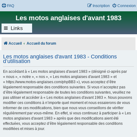
FAQ
Inscription
Connexion
Les motos anglaises d'avant 1983
Links
Accueil
Accueil du forum
Les motos anglaises d'avant 1983 - Conditions
d’utilisation
En accédant à « Les motos anglaises d'avant 1983 » (désigné ci-après par
« nous », « notre », « nos », « Les motos anglaises d'avant 1983 » et
« https://www.motos-anglaises.com/phpBB3 »), vous acceptez d’être
légalement responsable des conditions suivantes. Si vous n’acceptez pas
d’être légalement responsable de toutes les conditions suivantes, veuillez ne
pas utiliser et accéder à « Les motos anglaises d'avant 1983 ». Nous pouvons
modifier ces conditions à n’importe quel moment et nous essaierons de vous
informer de ces modifications, bien que nous vous conseillons de vérifier
régulièrement par vous-même. En effet, si vous continuez à participer à « Les
motos anglaises d'avant 1983 » après que des modifications aient été
effectuées, vous acceptez d’être légalement responsable des conditions
modifiées et mises à jour.