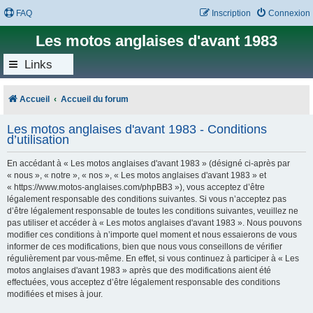
FAQ
Inscription
Connexion
Les motos anglaises d'avant 1983
Links
Accueil
Accueil du forum
Les motos anglaises d'avant 1983 - Conditions
d’utilisation
En accédant à « Les motos anglaises d'avant 1983 » (désigné ci-après par
« nous », « notre », « nos », « Les motos anglaises d'avant 1983 » et
« https://www.motos-anglaises.com/phpBB3 »), vous acceptez d’être
légalement responsable des conditions suivantes. Si vous n’acceptez pas
d’être légalement responsable de toutes les conditions suivantes, veuillez ne
pas utiliser et accéder à « Les motos anglaises d'avant 1983 ». Nous pouvons
modifier ces conditions à n’importe quel moment et nous essaierons de vous
informer de ces modifications, bien que nous vous conseillons de vérifier
régulièrement par vous-même. En effet, si vous continuez à participer à « Les
motos anglaises d'avant 1983 » après que des modifications aient été
effectuées, vous acceptez d’être légalement responsable des conditions
modifiées et mises à jour.