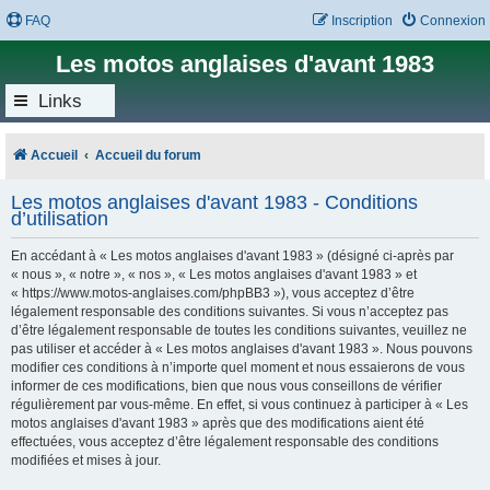
FAQ
Inscription
Connexion
Les motos anglaises d'avant 1983
Links
Accueil
Accueil du forum
Les motos anglaises d'avant 1983 - Conditions
d’utilisation
En accédant à « Les motos anglaises d'avant 1983 » (désigné ci-après par
« nous », « notre », « nos », « Les motos anglaises d'avant 1983 » et
« https://www.motos-anglaises.com/phpBB3 »), vous acceptez d’être
légalement responsable des conditions suivantes. Si vous n’acceptez pas
d’être légalement responsable de toutes les conditions suivantes, veuillez ne
pas utiliser et accéder à « Les motos anglaises d'avant 1983 ». Nous pouvons
modifier ces conditions à n’importe quel moment et nous essaierons de vous
informer de ces modifications, bien que nous vous conseillons de vérifier
régulièrement par vous-même. En effet, si vous continuez à participer à « Les
motos anglaises d'avant 1983 » après que des modifications aient été
effectuées, vous acceptez d’être légalement responsable des conditions
modifiées et mises à jour.