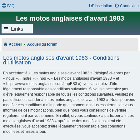
FAQ
Inscription
Connexion
Les motos anglaises d'avant 1983
Links
Accueil
Accueil du forum
Les motos anglaises d'avant 1983 - Conditions
d’utilisation
En accédant à « Les motos anglaises d'avant 1983 » (désigné ci-après par
« nous », « notre », « nos », « Les motos anglaises d'avant 1983 » et
« https://www.motos-anglaises.com/phpBB3 »), vous acceptez d’être
légalement responsable des conditions suivantes. Si vous n’acceptez pas
d’être légalement responsable de toutes les conditions suivantes, veuillez ne
pas utiliser et accéder à « Les motos anglaises d'avant 1983 ». Nous pouvons
modifier ces conditions à n’importe quel moment et nous essaierons de vous
informer de ces modifications, bien que nous vous conseillons de vérifier
régulièrement par vous-même. En effet, si vous continuez à participer à « Les
motos anglaises d'avant 1983 » après que des modifications aient été
effectuées, vous acceptez d’être légalement responsable des conditions
modifiées et mises à jour.