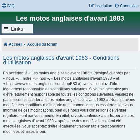
FAQ
Inscription
Connexion
Les motos anglaises d'avant 1983
Links
Accueil
Accueil du forum
Les motos anglaises d'avant 1983 - Conditions
d’utilisation
En accédant à « Les motos anglaises d'avant 1983 » (désigné ci-après par
« nous », « notre », « nos », « Les motos anglaises d'avant 1983 » et
« https://www.motos-anglaises.com/phpBB3 »), vous acceptez d’être
légalement responsable des conditions suivantes. Si vous n’acceptez pas
d’être légalement responsable de toutes les conditions suivantes, veuillez ne
pas utiliser et accéder à « Les motos anglaises d'avant 1983 ». Nous pouvons
modifier ces conditions à n’importe quel moment et nous essaierons de vous
informer de ces modifications, bien que nous vous conseillons de vérifier
régulièrement par vous-même. En effet, si vous continuez à participer à « Les
motos anglaises d'avant 1983 » après que des modifications aient été
effectuées, vous acceptez d’être légalement responsable des conditions
modifiées et mises à jour.