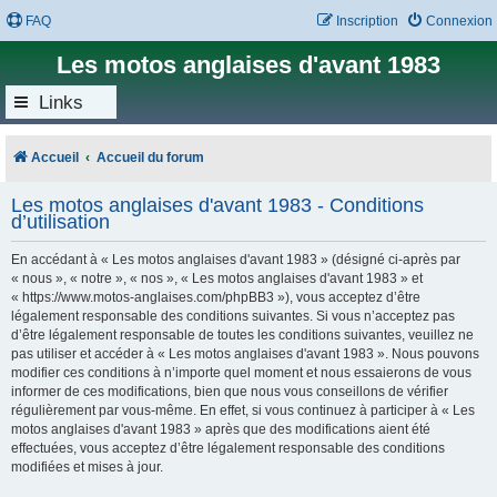
FAQ
Inscription
Connexion
Les motos anglaises d'avant 1983
Links
Accueil
Accueil du forum
Les motos anglaises d'avant 1983 - Conditions
d’utilisation
En accédant à « Les motos anglaises d'avant 1983 » (désigné ci-après par
« nous », « notre », « nos », « Les motos anglaises d'avant 1983 » et
« https://www.motos-anglaises.com/phpBB3 »), vous acceptez d’être
légalement responsable des conditions suivantes. Si vous n’acceptez pas
d’être légalement responsable de toutes les conditions suivantes, veuillez ne
pas utiliser et accéder à « Les motos anglaises d'avant 1983 ». Nous pouvons
modifier ces conditions à n’importe quel moment et nous essaierons de vous
informer de ces modifications, bien que nous vous conseillons de vérifier
régulièrement par vous-même. En effet, si vous continuez à participer à « Les
motos anglaises d'avant 1983 » après que des modifications aient été
effectuées, vous acceptez d’être légalement responsable des conditions
modifiées et mises à jour.