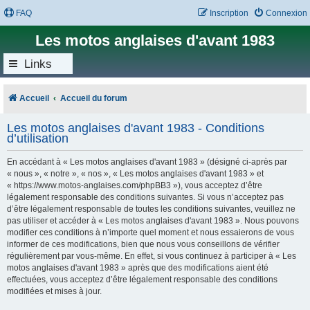
FAQ
Inscription
Connexion
Les motos anglaises d'avant 1983
Links
Accueil
Accueil du forum
Les motos anglaises d'avant 1983 - Conditions
d’utilisation
En accédant à « Les motos anglaises d'avant 1983 » (désigné ci-après par
« nous », « notre », « nos », « Les motos anglaises d'avant 1983 » et
« https://www.motos-anglaises.com/phpBB3 »), vous acceptez d’être
légalement responsable des conditions suivantes. Si vous n’acceptez pas
d’être légalement responsable de toutes les conditions suivantes, veuillez ne
pas utiliser et accéder à « Les motos anglaises d'avant 1983 ». Nous pouvons
modifier ces conditions à n’importe quel moment et nous essaierons de vous
informer de ces modifications, bien que nous vous conseillons de vérifier
régulièrement par vous-même. En effet, si vous continuez à participer à « Les
motos anglaises d'avant 1983 » après que des modifications aient été
effectuées, vous acceptez d’être légalement responsable des conditions
modifiées et mises à jour.