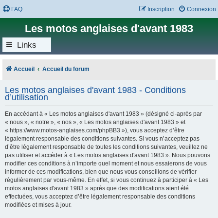
FAQ
Inscription
Connexion
Les motos anglaises d'avant 1983
Links
Accueil
Accueil du forum
Les motos anglaises d'avant 1983 - Conditions
d’utilisation
En accédant à « Les motos anglaises d'avant 1983 » (désigné ci-après par
« nous », « notre », « nos », « Les motos anglaises d'avant 1983 » et
« https://www.motos-anglaises.com/phpBB3 »), vous acceptez d’être
légalement responsable des conditions suivantes. Si vous n’acceptez pas
d’être légalement responsable de toutes les conditions suivantes, veuillez ne
pas utiliser et accéder à « Les motos anglaises d'avant 1983 ». Nous pouvons
modifier ces conditions à n’importe quel moment et nous essaierons de vous
informer de ces modifications, bien que nous vous conseillons de vérifier
régulièrement par vous-même. En effet, si vous continuez à participer à « Les
motos anglaises d'avant 1983 » après que des modifications aient été
effectuées, vous acceptez d’être légalement responsable des conditions
modifiées et mises à jour.