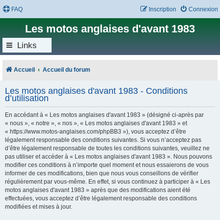
FAQ
Inscription
Connexion
Les motos anglaises d'avant 1983
Links
Accueil
Accueil du forum
Les motos anglaises d'avant 1983 - Conditions
d’utilisation
En accédant à « Les motos anglaises d'avant 1983 » (désigné ci-après par
« nous », « notre », « nos », « Les motos anglaises d'avant 1983 » et
« https://www.motos-anglaises.com/phpBB3 »), vous acceptez d’être
légalement responsable des conditions suivantes. Si vous n’acceptez pas
d’être légalement responsable de toutes les conditions suivantes, veuillez ne
pas utiliser et accéder à « Les motos anglaises d'avant 1983 ». Nous pouvons
modifier ces conditions à n’importe quel moment et nous essaierons de vous
informer de ces modifications, bien que nous vous conseillons de vérifier
régulièrement par vous-même. En effet, si vous continuez à participer à « Les
motos anglaises d'avant 1983 » après que des modifications aient été
effectuées, vous acceptez d’être légalement responsable des conditions
modifiées et mises à jour.