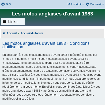
FAQ
Inscription
Connexion
Les motos anglaises d'avant 1983
Links
Accueil
Accueil du forum
Les motos anglaises d'avant 1983 - Conditions
d’utilisation
En accédant à « Les motos anglaises d'avant 1983 » (désigné ci-après par
« nous », « notre », « nos », « Les motos anglaises d'avant 1983 » et
« https://www.motos-anglaises.com/phpBB3 »), vous acceptez d’être
légalement responsable des conditions suivantes. Si vous n’acceptez pas
d’être légalement responsable de toutes les conditions suivantes, veuillez ne
pas utiliser et accéder à « Les motos anglaises d'avant 1983 ». Nous pouvons
modifier ces conditions à n’importe quel moment et nous essaierons de vous
informer de ces modifications, bien que nous vous conseillons de vérifier
régulièrement par vous-même. En effet, si vous continuez à participer à « Les
motos anglaises d'avant 1983 » après que des modifications aient été
effectuées, vous acceptez d’être légalement responsable des conditions
modifiées et mises à jour.