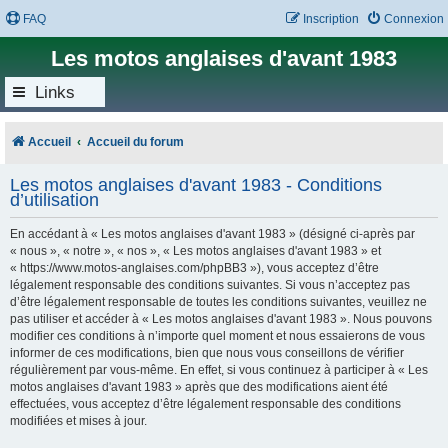
FAQ
Inscription
Connexion
Les motos anglaises d'avant 1983
Links
Accueil
Accueil du forum
Les motos anglaises d'avant 1983 - Conditions
d’utilisation
En accédant à « Les motos anglaises d'avant 1983 » (désigné ci-après par
« nous », « notre », « nos », « Les motos anglaises d'avant 1983 » et
« https://www.motos-anglaises.com/phpBB3 »), vous acceptez d’être
légalement responsable des conditions suivantes. Si vous n’acceptez pas
d’être légalement responsable de toutes les conditions suivantes, veuillez ne
pas utiliser et accéder à « Les motos anglaises d'avant 1983 ». Nous pouvons
modifier ces conditions à n’importe quel moment et nous essaierons de vous
informer de ces modifications, bien que nous vous conseillons de vérifier
régulièrement par vous-même. En effet, si vous continuez à participer à « Les
motos anglaises d'avant 1983 » après que des modifications aient été
effectuées, vous acceptez d’être légalement responsable des conditions
modifiées et mises à jour.