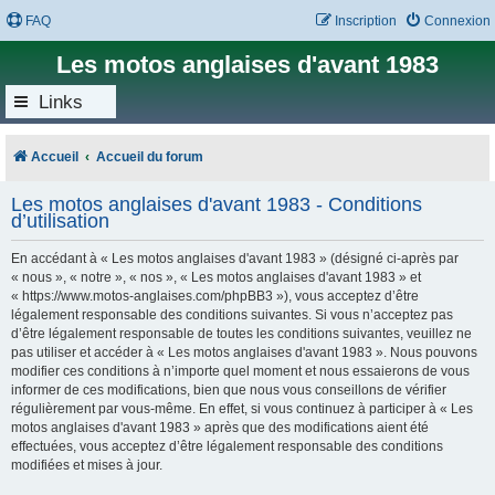
FAQ
Inscription
Connexion
Les motos anglaises d'avant 1983
Links
Accueil
Accueil du forum
Les motos anglaises d'avant 1983 - Conditions
d’utilisation
En accédant à « Les motos anglaises d'avant 1983 » (désigné ci-après par
« nous », « notre », « nos », « Les motos anglaises d'avant 1983 » et
« https://www.motos-anglaises.com/phpBB3 »), vous acceptez d’être
légalement responsable des conditions suivantes. Si vous n’acceptez pas
d’être légalement responsable de toutes les conditions suivantes, veuillez ne
pas utiliser et accéder à « Les motos anglaises d'avant 1983 ». Nous pouvons
modifier ces conditions à n’importe quel moment et nous essaierons de vous
informer de ces modifications, bien que nous vous conseillons de vérifier
régulièrement par vous-même. En effet, si vous continuez à participer à « Les
motos anglaises d'avant 1983 » après que des modifications aient été
effectuées, vous acceptez d’être légalement responsable des conditions
modifiées et mises à jour.