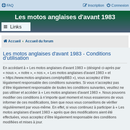
FAQ
Inscription
Connexion
Les motos anglaises d'avant 1983
Links
Accueil
Accueil du forum
Les motos anglaises d'avant 1983 - Conditions
d’utilisation
En accédant à « Les motos anglaises d'avant 1983 » (désigné ci-après par
« nous », « notre », « nos », « Les motos anglaises d'avant 1983 » et
« https://www.motos-anglaises.com/phpBB3 »), vous acceptez d’être
légalement responsable des conditions suivantes. Si vous n’acceptez pas
d’être légalement responsable de toutes les conditions suivantes, veuillez ne
pas utiliser et accéder à « Les motos anglaises d'avant 1983 ». Nous pouvons
modifier ces conditions à n’importe quel moment et nous essaierons de vous
informer de ces modifications, bien que nous vous conseillons de vérifier
régulièrement par vous-même. En effet, si vous continuez à participer à « Les
motos anglaises d'avant 1983 » après que des modifications aient été
effectuées, vous acceptez d’être légalement responsable des conditions
modifiées et mises à jour.