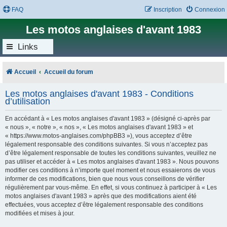
FAQ
Inscription
Connexion
Les motos anglaises d'avant 1983
Links
Accueil
Accueil du forum
Les motos anglaises d'avant 1983 - Conditions
d’utilisation
En accédant à « Les motos anglaises d'avant 1983 » (désigné ci-après par
« nous », « notre », « nos », « Les motos anglaises d'avant 1983 » et
« https://www.motos-anglaises.com/phpBB3 »), vous acceptez d’être
légalement responsable des conditions suivantes. Si vous n’acceptez pas
d’être légalement responsable de toutes les conditions suivantes, veuillez ne
pas utiliser et accéder à « Les motos anglaises d'avant 1983 ». Nous pouvons
modifier ces conditions à n’importe quel moment et nous essaierons de vous
informer de ces modifications, bien que nous vous conseillons de vérifier
régulièrement par vous-même. En effet, si vous continuez à participer à « Les
motos anglaises d'avant 1983 » après que des modifications aient été
effectuées, vous acceptez d’être légalement responsable des conditions
modifiées et mises à jour.