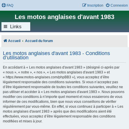
FAQ
Inscription
Connexion
Les motos anglaises d'avant 1983
Links
Accueil
Accueil du forum
Les motos anglaises d'avant 1983 - Conditions
d’utilisation
En accédant à « Les motos anglaises d'avant 1983 » (désigné ci-après par
« nous », « notre », « nos », « Les motos anglaises d'avant 1983 » et
« https://www.motos-anglaises.com/phpBB3 »), vous acceptez d’être
légalement responsable des conditions suivantes. Si vous n’acceptez pas
d’être légalement responsable de toutes les conditions suivantes, veuillez ne
pas utiliser et accéder à « Les motos anglaises d'avant 1983 ». Nous pouvons
modifier ces conditions à n’importe quel moment et nous essaierons de vous
informer de ces modifications, bien que nous vous conseillons de vérifier
régulièrement par vous-même. En effet, si vous continuez à participer à « Les
motos anglaises d'avant 1983 » après que des modifications aient été
effectuées, vous acceptez d’être légalement responsable des conditions
modifiées et mises à jour.