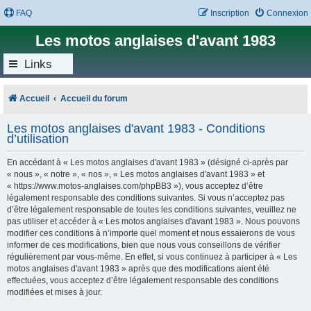
FAQ
Inscription
Connexion
Les motos anglaises d'avant 1983
Links
Accueil
Accueil du forum
Les motos anglaises d'avant 1983 - Conditions
d’utilisation
En accédant à « Les motos anglaises d'avant 1983 » (désigné ci-après par
« nous », « notre », « nos », « Les motos anglaises d'avant 1983 » et
« https://www.motos-anglaises.com/phpBB3 »), vous acceptez d’être
légalement responsable des conditions suivantes. Si vous n’acceptez pas
d’être légalement responsable de toutes les conditions suivantes, veuillez ne
pas utiliser et accéder à « Les motos anglaises d'avant 1983 ». Nous pouvons
modifier ces conditions à n’importe quel moment et nous essaierons de vous
informer de ces modifications, bien que nous vous conseillons de vérifier
régulièrement par vous-même. En effet, si vous continuez à participer à « Les
motos anglaises d'avant 1983 » après que des modifications aient été
effectuées, vous acceptez d’être légalement responsable des conditions
modifiées et mises à jour.