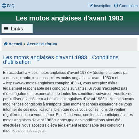
FAQ
Inscription
Connexion
Les motos anglaises d'avant 1983
Links
Accueil
Accueil du forum
Les motos anglaises d'avant 1983 - Conditions
d’utilisation
En accédant à « Les motos anglaises d'avant 1983 » (désigné ci-après par
« nous », « notre », « nos », « Les motos anglaises d'avant 1983 » et
« https://www.motos-anglaises.com/phpBB3 »), vous acceptez d’être
légalement responsable des conditions suivantes. Si vous n’acceptez pas
d’être légalement responsable de toutes les conditions suivantes, veuillez ne
pas utiliser et accéder à « Les motos anglaises d'avant 1983 ». Nous pouvons
modifier ces conditions à n’importe quel moment et nous essaierons de vous
informer de ces modifications, bien que nous vous conseillons de vérifier
régulièrement par vous-même. En effet, si vous continuez à participer à « Les
motos anglaises d'avant 1983 » après que des modifications aient été
effectuées, vous acceptez d’être légalement responsable des conditions
modifiées et mises à jour.