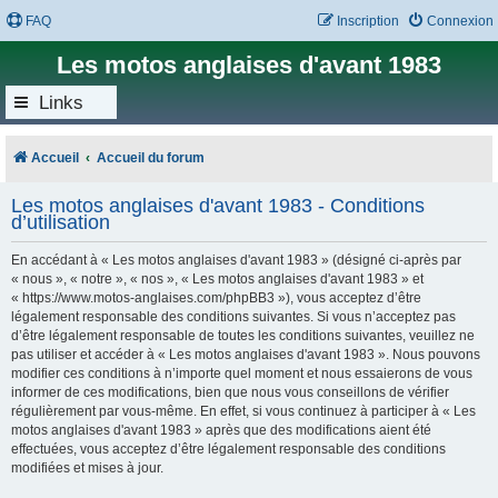
FAQ
Inscription
Connexion
Les motos anglaises d'avant 1983
Links
Accueil
Accueil du forum
Les motos anglaises d'avant 1983 - Conditions
d’utilisation
En accédant à « Les motos anglaises d'avant 1983 » (désigné ci-après par
« nous », « notre », « nos », « Les motos anglaises d'avant 1983 » et
« https://www.motos-anglaises.com/phpBB3 »), vous acceptez d’être
légalement responsable des conditions suivantes. Si vous n’acceptez pas
d’être légalement responsable de toutes les conditions suivantes, veuillez ne
pas utiliser et accéder à « Les motos anglaises d'avant 1983 ». Nous pouvons
modifier ces conditions à n’importe quel moment et nous essaierons de vous
informer de ces modifications, bien que nous vous conseillons de vérifier
régulièrement par vous-même. En effet, si vous continuez à participer à « Les
motos anglaises d'avant 1983 » après que des modifications aient été
effectuées, vous acceptez d’être légalement responsable des conditions
modifiées et mises à jour.