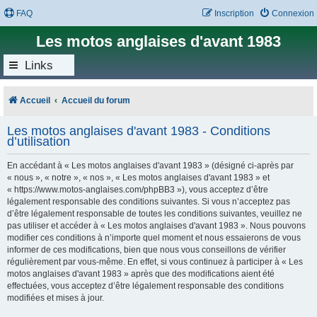
FAQ
Inscription
Connexion
Les motos anglaises d'avant 1983
Links
Accueil
Accueil du forum
Les motos anglaises d'avant 1983 - Conditions
d’utilisation
En accédant à « Les motos anglaises d'avant 1983 » (désigné ci-après par
« nous », « notre », « nos », « Les motos anglaises d'avant 1983 » et
« https://www.motos-anglaises.com/phpBB3 »), vous acceptez d’être
légalement responsable des conditions suivantes. Si vous n’acceptez pas
d’être légalement responsable de toutes les conditions suivantes, veuillez ne
pas utiliser et accéder à « Les motos anglaises d'avant 1983 ». Nous pouvons
modifier ces conditions à n’importe quel moment et nous essaierons de vous
informer de ces modifications, bien que nous vous conseillons de vérifier
régulièrement par vous-même. En effet, si vous continuez à participer à « Les
motos anglaises d'avant 1983 » après que des modifications aient été
effectuées, vous acceptez d’être légalement responsable des conditions
modifiées et mises à jour.