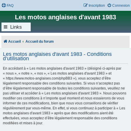
FAQ
Inscription
Connexion
Les motos anglaises d'avant 1983
Links
Accueil
Accueil du forum
Les motos anglaises d'avant 1983 - Conditions
d’utilisation
En accédant à « Les motos anglaises d'avant 1983 » (désigné ci-après par
« nous », « notre », « nos », « Les motos anglaises d'avant 1983 » et
« https://www.motos-anglaises.com/phpBB3 »), vous acceptez d’être
légalement responsable des conditions suivantes. Si vous n’acceptez pas
d’être légalement responsable de toutes les conditions suivantes, veuillez ne
pas utiliser et accéder à « Les motos anglaises d'avant 1983 ». Nous pouvons
modifier ces conditions à n’importe quel moment et nous essaierons de vous
informer de ces modifications, bien que nous vous conseillons de vérifier
régulièrement par vous-même. En effet, si vous continuez à participer à « Les
motos anglaises d'avant 1983 » après que des modifications aient été
effectuées, vous acceptez d’être légalement responsable des conditions
modifiées et mises à jour.