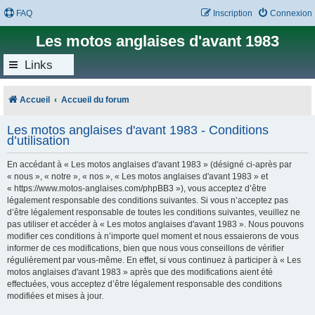
FAQ
Inscription
Connexion
Les motos anglaises d'avant 1983
Links
Accueil
Accueil du forum
Les motos anglaises d'avant 1983 - Conditions
d’utilisation
En accédant à « Les motos anglaises d'avant 1983 » (désigné ci-après par
« nous », « notre », « nos », « Les motos anglaises d'avant 1983 » et
« https://www.motos-anglaises.com/phpBB3 »), vous acceptez d’être
légalement responsable des conditions suivantes. Si vous n’acceptez pas
d’être légalement responsable de toutes les conditions suivantes, veuillez ne
pas utiliser et accéder à « Les motos anglaises d'avant 1983 ». Nous pouvons
modifier ces conditions à n’importe quel moment et nous essaierons de vous
informer de ces modifications, bien que nous vous conseillons de vérifier
régulièrement par vous-même. En effet, si vous continuez à participer à « Les
motos anglaises d'avant 1983 » après que des modifications aient été
effectuées, vous acceptez d’être légalement responsable des conditions
modifiées et mises à jour.