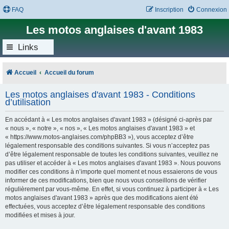
FAQ
Inscription
Connexion
Les motos anglaises d'avant 1983
Links
Accueil
Accueil du forum
Les motos anglaises d'avant 1983 - Conditions
d’utilisation
En accédant à « Les motos anglaises d'avant 1983 » (désigné ci-après par
« nous », « notre », « nos », « Les motos anglaises d'avant 1983 » et
« https://www.motos-anglaises.com/phpBB3 »), vous acceptez d’être
légalement responsable des conditions suivantes. Si vous n’acceptez pas
d’être légalement responsable de toutes les conditions suivantes, veuillez ne
pas utiliser et accéder à « Les motos anglaises d'avant 1983 ». Nous pouvons
modifier ces conditions à n’importe quel moment et nous essaierons de vous
informer de ces modifications, bien que nous vous conseillons de vérifier
régulièrement par vous-même. En effet, si vous continuez à participer à « Les
motos anglaises d'avant 1983 » après que des modifications aient été
effectuées, vous acceptez d’être légalement responsable des conditions
modifiées et mises à jour.