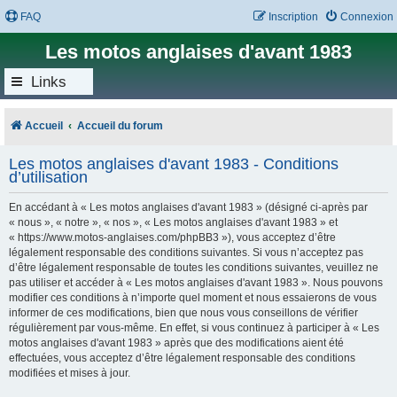
FAQ
Inscription
Connexion
Les motos anglaises d'avant 1983
Links
Accueil
Accueil du forum
Les motos anglaises d'avant 1983 - Conditions
d’utilisation
En accédant à « Les motos anglaises d'avant 1983 » (désigné ci-après par
« nous », « notre », « nos », « Les motos anglaises d'avant 1983 » et
« https://www.motos-anglaises.com/phpBB3 »), vous acceptez d’être
légalement responsable des conditions suivantes. Si vous n’acceptez pas
d’être légalement responsable de toutes les conditions suivantes, veuillez ne
pas utiliser et accéder à « Les motos anglaises d'avant 1983 ». Nous pouvons
modifier ces conditions à n’importe quel moment et nous essaierons de vous
informer de ces modifications, bien que nous vous conseillons de vérifier
régulièrement par vous-même. En effet, si vous continuez à participer à « Les
motos anglaises d'avant 1983 » après que des modifications aient été
effectuées, vous acceptez d’être légalement responsable des conditions
modifiées et mises à jour.