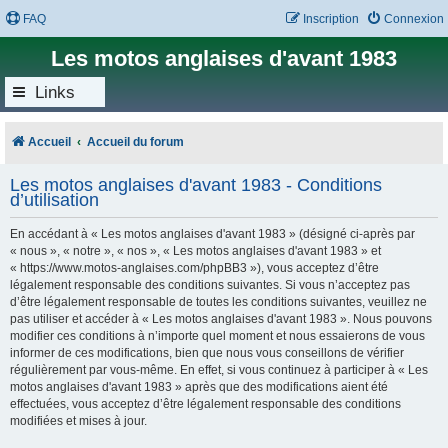
FAQ
Inscription
Connexion
Les motos anglaises d'avant 1983
Links
Accueil
Accueil du forum
Les motos anglaises d'avant 1983 - Conditions
d’utilisation
En accédant à « Les motos anglaises d'avant 1983 » (désigné ci-après par
« nous », « notre », « nos », « Les motos anglaises d'avant 1983 » et
« https://www.motos-anglaises.com/phpBB3 »), vous acceptez d’être
légalement responsable des conditions suivantes. Si vous n’acceptez pas
d’être légalement responsable de toutes les conditions suivantes, veuillez ne
pas utiliser et accéder à « Les motos anglaises d'avant 1983 ». Nous pouvons
modifier ces conditions à n’importe quel moment et nous essaierons de vous
informer de ces modifications, bien que nous vous conseillons de vérifier
régulièrement par vous-même. En effet, si vous continuez à participer à « Les
motos anglaises d'avant 1983 » après que des modifications aient été
effectuées, vous acceptez d’être légalement responsable des conditions
modifiées et mises à jour.