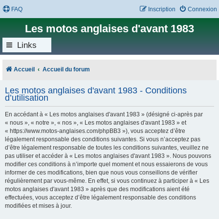
FAQ
Inscription
Connexion
Les motos anglaises d'avant 1983
Links
Accueil
Accueil du forum
Les motos anglaises d'avant 1983 - Conditions
d’utilisation
En accédant à « Les motos anglaises d'avant 1983 » (désigné ci-après par
« nous », « notre », « nos », « Les motos anglaises d'avant 1983 » et
« https://www.motos-anglaises.com/phpBB3 »), vous acceptez d’être
légalement responsable des conditions suivantes. Si vous n’acceptez pas
d’être légalement responsable de toutes les conditions suivantes, veuillez ne
pas utiliser et accéder à « Les motos anglaises d'avant 1983 ». Nous pouvons
modifier ces conditions à n’importe quel moment et nous essaierons de vous
informer de ces modifications, bien que nous vous conseillons de vérifier
régulièrement par vous-même. En effet, si vous continuez à participer à « Les
motos anglaises d'avant 1983 » après que des modifications aient été
effectuées, vous acceptez d’être légalement responsable des conditions
modifiées et mises à jour.