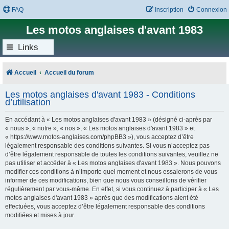
FAQ
Inscription
Connexion
Les motos anglaises d'avant 1983
Links
Accueil
Accueil du forum
Les motos anglaises d'avant 1983 - Conditions
d’utilisation
En accédant à « Les motos anglaises d'avant 1983 » (désigné ci-après par
« nous », « notre », « nos », « Les motos anglaises d'avant 1983 » et
« https://www.motos-anglaises.com/phpBB3 »), vous acceptez d’être
légalement responsable des conditions suivantes. Si vous n’acceptez pas
d’être légalement responsable de toutes les conditions suivantes, veuillez ne
pas utiliser et accéder à « Les motos anglaises d'avant 1983 ». Nous pouvons
modifier ces conditions à n’importe quel moment et nous essaierons de vous
informer de ces modifications, bien que nous vous conseillons de vérifier
régulièrement par vous-même. En effet, si vous continuez à participer à « Les
motos anglaises d'avant 1983 » après que des modifications aient été
effectuées, vous acceptez d’être légalement responsable des conditions
modifiées et mises à jour.