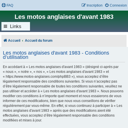
FAQ
Inscription
Connexion
Les motos anglaises d'avant 1983
Links
Accueil
Accueil du forum
Les motos anglaises d'avant 1983 - Conditions
d’utilisation
En accédant à « Les motos anglaises d'avant 1983 » (désigné ci-après par
« nous », « notre », « nos », « Les motos anglaises d'avant 1983 » et
« https://www.motos-anglaises.com/phpBB3 »), vous acceptez d’être
légalement responsable des conditions suivantes. Si vous n’acceptez pas
d’être légalement responsable de toutes les conditions suivantes, veuillez ne
pas utiliser et accéder à « Les motos anglaises d'avant 1983 ». Nous pouvons
modifier ces conditions à n’importe quel moment et nous essaierons de vous
informer de ces modifications, bien que nous vous conseillons de vérifier
régulièrement par vous-même. En effet, si vous continuez à participer à « Les
motos anglaises d'avant 1983 » après que des modifications aient été
effectuées, vous acceptez d’être légalement responsable des conditions
modifiées et mises à jour.