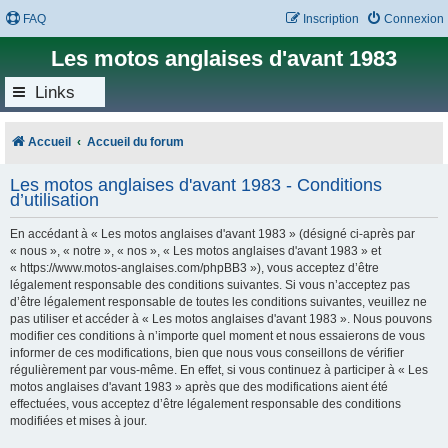
FAQ
Inscription
Connexion
Les motos anglaises d'avant 1983
Links
Accueil
Accueil du forum
Les motos anglaises d'avant 1983 - Conditions
d’utilisation
En accédant à « Les motos anglaises d'avant 1983 » (désigné ci-après par
« nous », « notre », « nos », « Les motos anglaises d'avant 1983 » et
« https://www.motos-anglaises.com/phpBB3 »), vous acceptez d’être
légalement responsable des conditions suivantes. Si vous n’acceptez pas
d’être légalement responsable de toutes les conditions suivantes, veuillez ne
pas utiliser et accéder à « Les motos anglaises d'avant 1983 ». Nous pouvons
modifier ces conditions à n’importe quel moment et nous essaierons de vous
informer de ces modifications, bien que nous vous conseillons de vérifier
régulièrement par vous-même. En effet, si vous continuez à participer à « Les
motos anglaises d'avant 1983 » après que des modifications aient été
effectuées, vous acceptez d’être légalement responsable des conditions
modifiées et mises à jour.