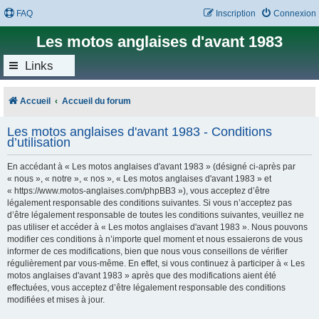
FAQ
Inscription
Connexion
Les motos anglaises d'avant 1983
Links
Accueil
Accueil du forum
Les motos anglaises d'avant 1983 - Conditions
d’utilisation
En accédant à « Les motos anglaises d'avant 1983 » (désigné ci-après par
« nous », « notre », « nos », « Les motos anglaises d'avant 1983 » et
« https://www.motos-anglaises.com/phpBB3 »), vous acceptez d’être
légalement responsable des conditions suivantes. Si vous n’acceptez pas
d’être légalement responsable de toutes les conditions suivantes, veuillez ne
pas utiliser et accéder à « Les motos anglaises d'avant 1983 ». Nous pouvons
modifier ces conditions à n’importe quel moment et nous essaierons de vous
informer de ces modifications, bien que nous vous conseillons de vérifier
régulièrement par vous-même. En effet, si vous continuez à participer à « Les
motos anglaises d'avant 1983 » après que des modifications aient été
effectuées, vous acceptez d’être légalement responsable des conditions
modifiées et mises à jour.