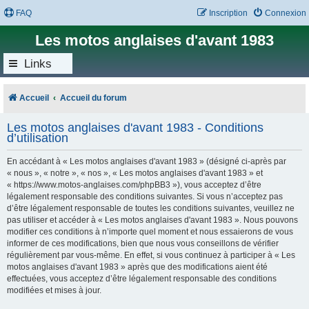
FAQ
Inscription
Connexion
Les motos anglaises d'avant 1983
Links
Accueil
Accueil du forum
Les motos anglaises d'avant 1983 - Conditions
d’utilisation
En accédant à « Les motos anglaises d'avant 1983 » (désigné ci-après par
« nous », « notre », « nos », « Les motos anglaises d'avant 1983 » et
« https://www.motos-anglaises.com/phpBB3 »), vous acceptez d’être
légalement responsable des conditions suivantes. Si vous n’acceptez pas
d’être légalement responsable de toutes les conditions suivantes, veuillez ne
pas utiliser et accéder à « Les motos anglaises d'avant 1983 ». Nous pouvons
modifier ces conditions à n’importe quel moment et nous essaierons de vous
informer de ces modifications, bien que nous vous conseillons de vérifier
régulièrement par vous-même. En effet, si vous continuez à participer à « Les
motos anglaises d'avant 1983 » après que des modifications aient été
effectuées, vous acceptez d’être légalement responsable des conditions
modifiées et mises à jour.