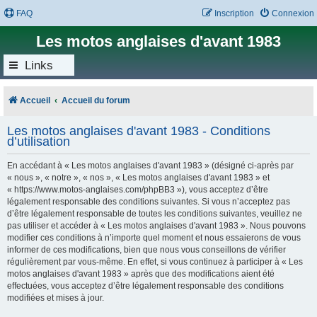
FAQ
Inscription
Connexion
Les motos anglaises d'avant 1983
Links
Accueil
Accueil du forum
Les motos anglaises d'avant 1983 - Conditions
d’utilisation
En accédant à « Les motos anglaises d'avant 1983 » (désigné ci-après par
« nous », « notre », « nos », « Les motos anglaises d'avant 1983 » et
« https://www.motos-anglaises.com/phpBB3 »), vous acceptez d’être
légalement responsable des conditions suivantes. Si vous n’acceptez pas
d’être légalement responsable de toutes les conditions suivantes, veuillez ne
pas utiliser et accéder à « Les motos anglaises d'avant 1983 ». Nous pouvons
modifier ces conditions à n’importe quel moment et nous essaierons de vous
informer de ces modifications, bien que nous vous conseillons de vérifier
régulièrement par vous-même. En effet, si vous continuez à participer à « Les
motos anglaises d'avant 1983 » après que des modifications aient été
effectuées, vous acceptez d’être légalement responsable des conditions
modifiées et mises à jour.