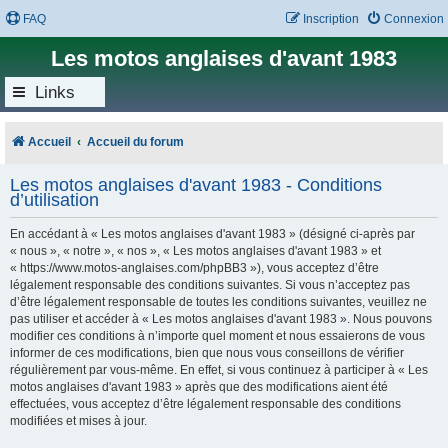
FAQ
Inscription
Connexion
Les motos anglaises d'avant 1983
Links
Accueil
Accueil du forum
Les motos anglaises d'avant 1983 - Conditions
d’utilisation
En accédant à « Les motos anglaises d'avant 1983 » (désigné ci-après par
« nous », « notre », « nos », « Les motos anglaises d'avant 1983 » et
« https://www.motos-anglaises.com/phpBB3 »), vous acceptez d’être
légalement responsable des conditions suivantes. Si vous n’acceptez pas
d’être légalement responsable de toutes les conditions suivantes, veuillez ne
pas utiliser et accéder à « Les motos anglaises d'avant 1983 ». Nous pouvons
modifier ces conditions à n’importe quel moment et nous essaierons de vous
informer de ces modifications, bien que nous vous conseillons de vérifier
régulièrement par vous-même. En effet, si vous continuez à participer à « Les
motos anglaises d'avant 1983 » après que des modifications aient été
effectuées, vous acceptez d’être légalement responsable des conditions
modifiées et mises à jour.