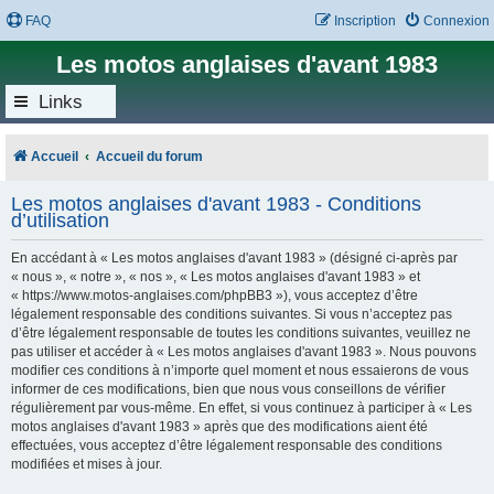
FAQ
Inscription
Connexion
Les motos anglaises d'avant 1983
Links
Accueil
Accueil du forum
Les motos anglaises d'avant 1983 - Conditions
d’utilisation
En accédant à « Les motos anglaises d'avant 1983 » (désigné ci-après par
« nous », « notre », « nos », « Les motos anglaises d'avant 1983 » et
« https://www.motos-anglaises.com/phpBB3 »), vous acceptez d’être
légalement responsable des conditions suivantes. Si vous n’acceptez pas
d’être légalement responsable de toutes les conditions suivantes, veuillez ne
pas utiliser et accéder à « Les motos anglaises d'avant 1983 ». Nous pouvons
modifier ces conditions à n’importe quel moment et nous essaierons de vous
informer de ces modifications, bien que nous vous conseillons de vérifier
régulièrement par vous-même. En effet, si vous continuez à participer à « Les
motos anglaises d'avant 1983 » après que des modifications aient été
effectuées, vous acceptez d’être légalement responsable des conditions
modifiées et mises à jour.