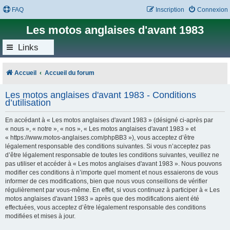
FAQ
Inscription
Connexion
Les motos anglaises d'avant 1983
Links
Accueil
Accueil du forum
Les motos anglaises d'avant 1983 - Conditions
d’utilisation
En accédant à « Les motos anglaises d'avant 1983 » (désigné ci-après par
« nous », « notre », « nos », « Les motos anglaises d'avant 1983 » et
« https://www.motos-anglaises.com/phpBB3 »), vous acceptez d’être
légalement responsable des conditions suivantes. Si vous n’acceptez pas
d’être légalement responsable de toutes les conditions suivantes, veuillez ne
pas utiliser et accéder à « Les motos anglaises d'avant 1983 ». Nous pouvons
modifier ces conditions à n’importe quel moment et nous essaierons de vous
informer de ces modifications, bien que nous vous conseillons de vérifier
régulièrement par vous-même. En effet, si vous continuez à participer à « Les
motos anglaises d'avant 1983 » après que des modifications aient été
effectuées, vous acceptez d’être légalement responsable des conditions
modifiées et mises à jour.