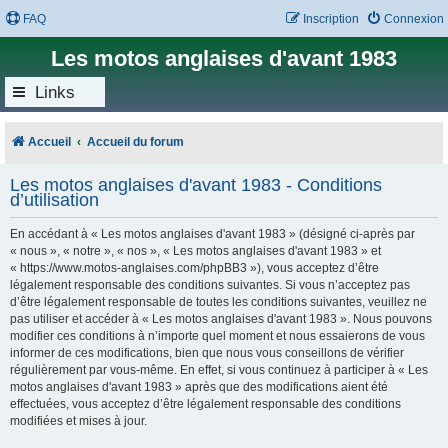
FAQ
Inscription
Connexion
Les motos anglaises d'avant 1983
Links
Accueil
Accueil du forum
Les motos anglaises d'avant 1983 - Conditions
d’utilisation
En accédant à « Les motos anglaises d'avant 1983 » (désigné ci-après par
« nous », « notre », « nos », « Les motos anglaises d'avant 1983 » et
« https://www.motos-anglaises.com/phpBB3 »), vous acceptez d’être
légalement responsable des conditions suivantes. Si vous n’acceptez pas
d’être légalement responsable de toutes les conditions suivantes, veuillez ne
pas utiliser et accéder à « Les motos anglaises d'avant 1983 ». Nous pouvons
modifier ces conditions à n’importe quel moment et nous essaierons de vous
informer de ces modifications, bien que nous vous conseillons de vérifier
régulièrement par vous-même. En effet, si vous continuez à participer à « Les
motos anglaises d'avant 1983 » après que des modifications aient été
effectuées, vous acceptez d’être légalement responsable des conditions
modifiées et mises à jour.