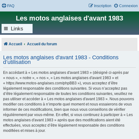
FAQ
Inscription
Connexion
Les motos anglaises d'avant 1983
Links
Accueil
Accueil du forum
Les motos anglaises d'avant 1983 - Conditions
d’utilisation
En accédant à « Les motos anglaises d'avant 1983 » (désigné ci-après par
« nous », « notre », « nos », « Les motos anglaises d'avant 1983 » et
« https://www.motos-anglaises.com/phpBB3 »), vous acceptez d’être
légalement responsable des conditions suivantes. Si vous n’acceptez pas
d’être légalement responsable de toutes les conditions suivantes, veuillez ne
pas utiliser et accéder à « Les motos anglaises d'avant 1983 ». Nous pouvons
modifier ces conditions à n’importe quel moment et nous essaierons de vous
informer de ces modifications, bien que nous vous conseillons de vérifier
régulièrement par vous-même. En effet, si vous continuez à participer à « Les
motos anglaises d'avant 1983 » après que des modifications aient été
effectuées, vous acceptez d’être légalement responsable des conditions
modifiées et mises à jour.