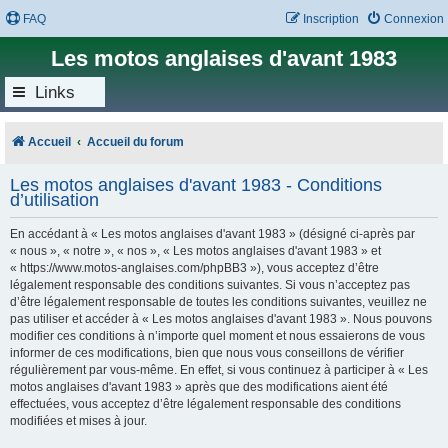
FAQ
Inscription
Connexion
Les motos anglaises d'avant 1983
Links
Accueil
Accueil du forum
Les motos anglaises d'avant 1983 - Conditions
d’utilisation
En accédant à « Les motos anglaises d'avant 1983 » (désigné ci-après par
« nous », « notre », « nos », « Les motos anglaises d'avant 1983 » et
« https://www.motos-anglaises.com/phpBB3 »), vous acceptez d’être
légalement responsable des conditions suivantes. Si vous n’acceptez pas
d’être légalement responsable de toutes les conditions suivantes, veuillez ne
pas utiliser et accéder à « Les motos anglaises d'avant 1983 ». Nous pouvons
modifier ces conditions à n’importe quel moment et nous essaierons de vous
informer de ces modifications, bien que nous vous conseillons de vérifier
régulièrement par vous-même. En effet, si vous continuez à participer à « Les
motos anglaises d'avant 1983 » après que des modifications aient été
effectuées, vous acceptez d’être légalement responsable des conditions
modifiées et mises à jour.