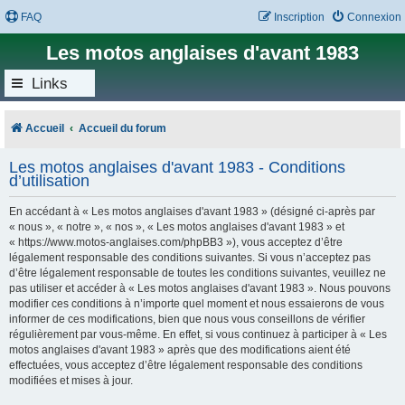
FAQ
Inscription
Connexion
Les motos anglaises d'avant 1983
Links
Accueil
Accueil du forum
Les motos anglaises d'avant 1983 - Conditions
d’utilisation
En accédant à « Les motos anglaises d'avant 1983 » (désigné ci-après par
« nous », « notre », « nos », « Les motos anglaises d'avant 1983 » et
« https://www.motos-anglaises.com/phpBB3 »), vous acceptez d’être
légalement responsable des conditions suivantes. Si vous n’acceptez pas
d’être légalement responsable de toutes les conditions suivantes, veuillez ne
pas utiliser et accéder à « Les motos anglaises d'avant 1983 ». Nous pouvons
modifier ces conditions à n’importe quel moment et nous essaierons de vous
informer de ces modifications, bien que nous vous conseillons de vérifier
régulièrement par vous-même. En effet, si vous continuez à participer à « Les
motos anglaises d'avant 1983 » après que des modifications aient été
effectuées, vous acceptez d’être légalement responsable des conditions
modifiées et mises à jour.