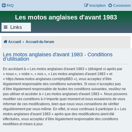
FAQ
Inscription
Connexion
Les motos anglaises d'avant 1983
Links
Accueil
Accueil du forum
Les motos anglaises d'avant 1983 - Conditions
d’utilisation
En accédant à « Les motos anglaises d'avant 1983 » (désigné ci-après par
« nous », « notre », « nos », « Les motos anglaises d'avant 1983 » et
« https://www.motos-anglaises.com/phpBB3 »), vous acceptez d’être
légalement responsable des conditions suivantes. Si vous n’acceptez pas
d’être légalement responsable de toutes les conditions suivantes, veuillez ne
pas utiliser et accéder à « Les motos anglaises d'avant 1983 ». Nous pouvons
modifier ces conditions à n’importe quel moment et nous essaierons de vous
informer de ces modifications, bien que nous vous conseillons de vérifier
régulièrement par vous-même. En effet, si vous continuez à participer à « Les
motos anglaises d'avant 1983 » après que des modifications aient été
effectuées, vous acceptez d’être légalement responsable des conditions
modifiées et mises à jour.