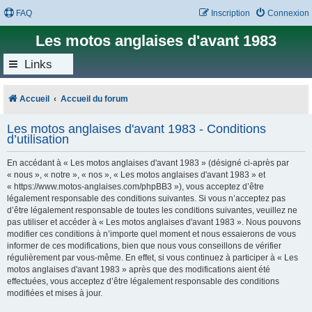
FAQ
Inscription
Connexion
Les motos anglaises d'avant 1983
Links
Accueil
Accueil du forum
Les motos anglaises d'avant 1983 - Conditions
d’utilisation
En accédant à « Les motos anglaises d'avant 1983 » (désigné ci-après par
« nous », « notre », « nos », « Les motos anglaises d'avant 1983 » et
« https://www.motos-anglaises.com/phpBB3 »), vous acceptez d’être
légalement responsable des conditions suivantes. Si vous n’acceptez pas
d’être légalement responsable de toutes les conditions suivantes, veuillez ne
pas utiliser et accéder à « Les motos anglaises d'avant 1983 ». Nous pouvons
modifier ces conditions à n’importe quel moment et nous essaierons de vous
informer de ces modifications, bien que nous vous conseillons de vérifier
régulièrement par vous-même. En effet, si vous continuez à participer à « Les
motos anglaises d'avant 1983 » après que des modifications aient été
effectuées, vous acceptez d’être légalement responsable des conditions
modifiées et mises à jour.