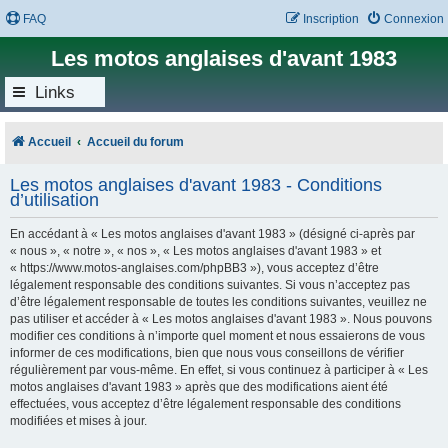
FAQ
Inscription
Connexion
Les motos anglaises d'avant 1983
Links
Accueil
Accueil du forum
Les motos anglaises d'avant 1983 - Conditions
d’utilisation
En accédant à « Les motos anglaises d'avant 1983 » (désigné ci-après par
« nous », « notre », « nos », « Les motos anglaises d'avant 1983 » et
« https://www.motos-anglaises.com/phpBB3 »), vous acceptez d’être
légalement responsable des conditions suivantes. Si vous n’acceptez pas
d’être légalement responsable de toutes les conditions suivantes, veuillez ne
pas utiliser et accéder à « Les motos anglaises d'avant 1983 ». Nous pouvons
modifier ces conditions à n’importe quel moment et nous essaierons de vous
informer de ces modifications, bien que nous vous conseillons de vérifier
régulièrement par vous-même. En effet, si vous continuez à participer à « Les
motos anglaises d'avant 1983 » après que des modifications aient été
effectuées, vous acceptez d’être légalement responsable des conditions
modifiées et mises à jour.